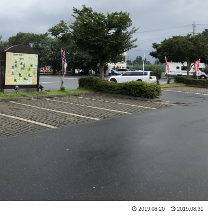
2019.08.20
2019.08.31