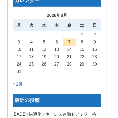
カレンダー
2026年8月
月
火
水
木
金
土
日
1
2
3
4
5
6
7
8
9
10
11
12
13
14
15
16
17
18
19
20
21
22
23
24
25
26
27
28
29
30
31
« 2月
最近の投稿
BADEN快適化／キーレス連動ドアミラー格