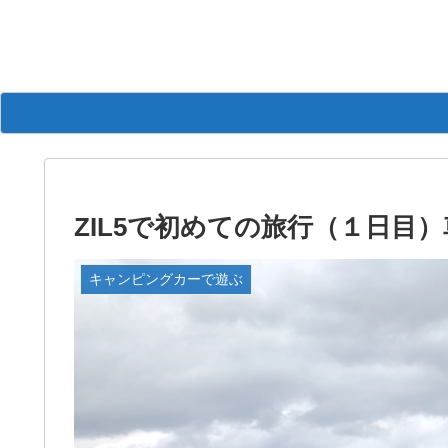
ZIL5で初めての旅行（１日目
キャンピングカーで遊ぶ