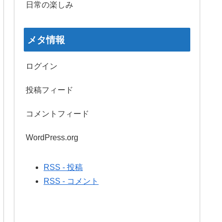
日常の楽しみ
メタ情報
ログイン
投稿フィード
コメントフィード
WordPress.org
RSS - 投稿
RSS - コメント