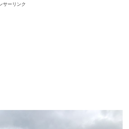
ンサーリンク