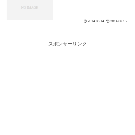
2014.06.14
2014.06.15
スポンサーリンク