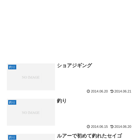
ショアジギング
釣り
2014.06.20
2014.06.21
釣り
釣り
2014.06.15
2014.06.20
ルアーで初めて釣れたセイゴ
釣り