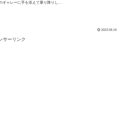
のギャレーに手を添えて乗り降りし...
2023.09.19
ンサーリンク