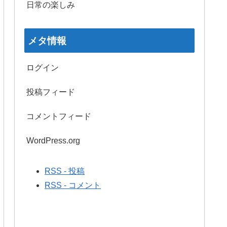
日常の楽しみ
メタ情報
ログイン
投稿フィード
コメントフィード
WordPress.org
RSS - 投稿
RSS - コメント