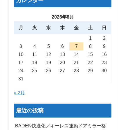
カレンダー
2026年8月
月
火
水
木
金
土
日
1
2
3
4
5
6
7
8
9
10
11
12
13
14
15
16
17
18
19
20
21
22
23
24
25
26
27
28
29
30
31
« 2月
最近の投稿
BADEN快適化／キーレス連動ドアミラー格