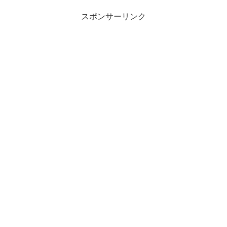
スポンサーリンク