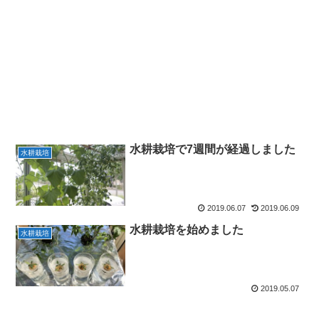
水耕栽培で7週間が経過しました
水耕栽培
2019.06.07
2019.06.09
水耕栽培を始めました
水耕栽培
2019.05.07