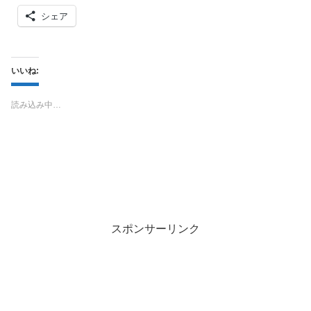
シェア
いいね:
読み込み中…
スポンサーリンク