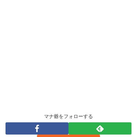
マナ爺をフォローする