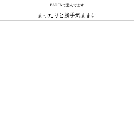
BADENで遊んでます
まったりと勝手気ままに