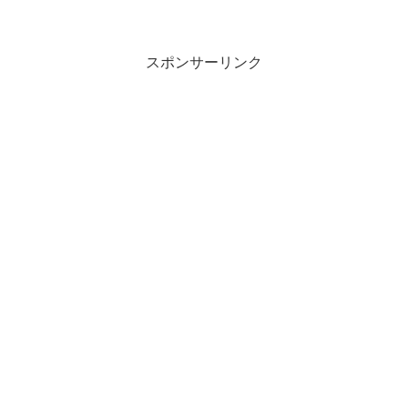
スポンサーリンク