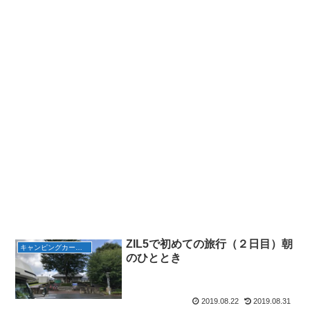
ZIL5で初めての旅行（２日目）朝
キャンピングカーで遊ぶ
のひととき
2019.08.22
2019.08.31