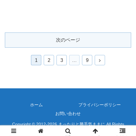
次のページ
次
1
2
3
…
9
へ
ホーム
プライバシーポリシー
お問い合わせ
Copyright © 2012-2026 まったりと勝手気ままに All Rights
Reserved.