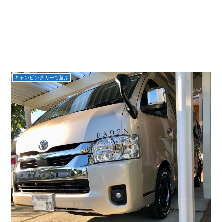
キャンピングカーで遊ぶ