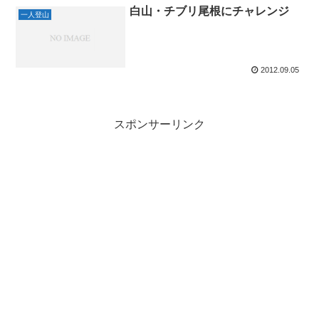
白山・チブリ尾根にチャレンジ
一人登山
2012.09.05
スポンサーリンク