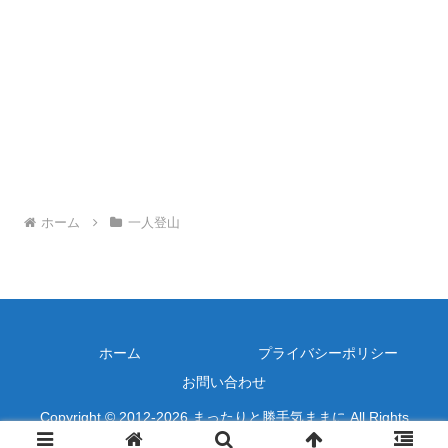
ホーム
一人登山
ホーム
プライバシーポリシー
お問い合わせ
Copyright © 2012-2026 まったりと勝手気ままに All Rights
Reserved.