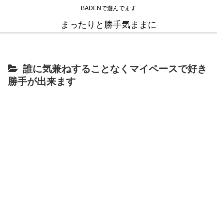
BADENで遊んでます
まったりと勝手気ままに
誰に気兼ねすることなくマイペースで好き
勝手が出来ます