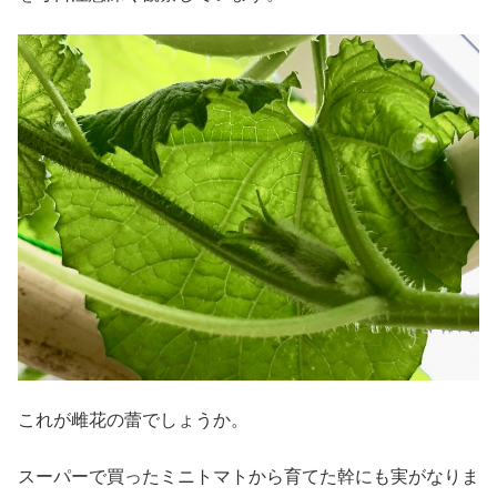
これが雌花の蕾でしょうか。
スーパーで買ったミニトマトから育てた幹にも実がなりま