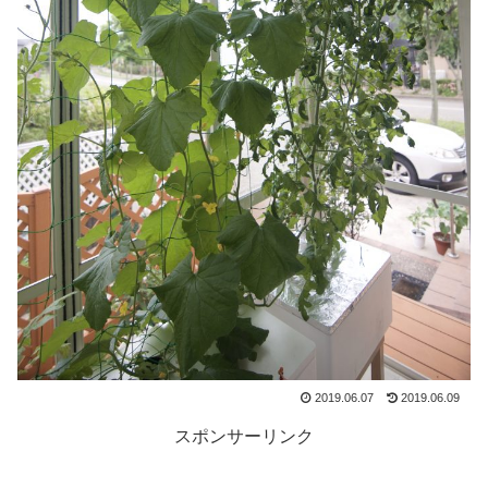
2019.06.07
2019.06.09
スポンサーリンク