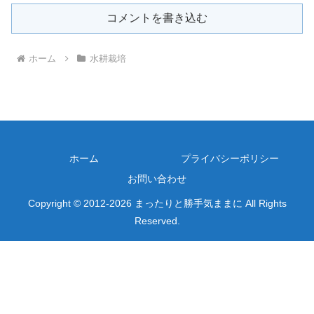
コメントを書き込む
ホーム
水耕栽培
ホーム
プライバシーポリシー
お問い合わせ
Copyright © 2012-2026 まったりと勝手気ままに All Rights
Reserved.