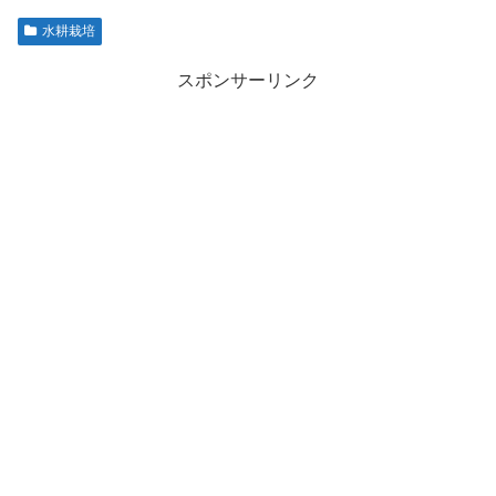
水耕栽培
スポンサーリンク