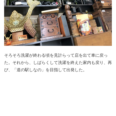
そろそろ洗濯が終わる頃を見計らって店を出て車に戻っ
た。それから、しばらくして洗濯を終えた家内も戻り、再
び、「道の駅しなの」を目指して出発した。