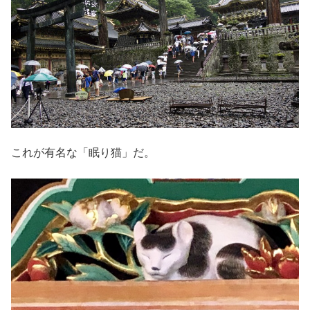
これが有名な「眠り猫」だ。