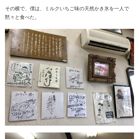
その横で、僕は、ミルクいちご味の天然かき氷を一人で
黙々と食べた。