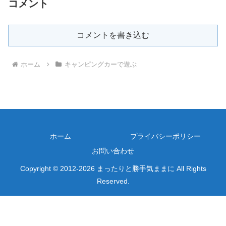
コメント
コメントを書き込む
ホーム
キャンピングカーで遊ぶ
ホーム
プライバシーポリシー
お問い合わせ
Copyright © 2012-2026 まったりと勝手気ままに All Rights
Reserved.