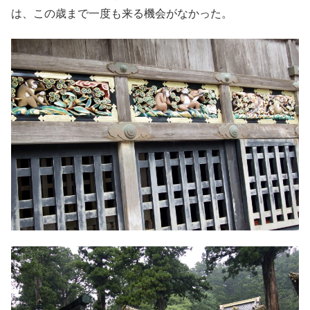
は、この歳まで一度も来る機会がなかった。