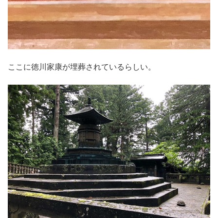
ここに徳川家康が埋葬されているらしい。