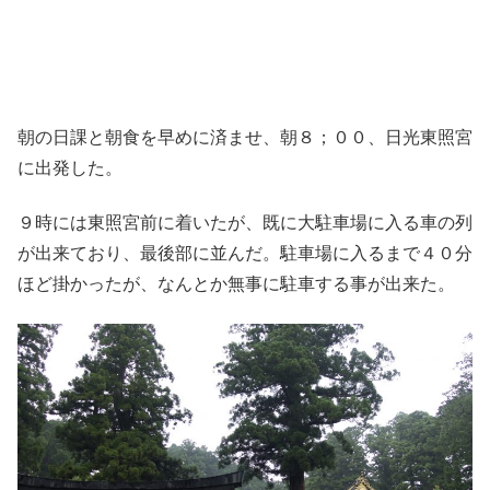
朝の日課と朝食を早めに済ませ、朝８；００、日光東照宮
に出発した。
９時には東照宮前に着いたが、既に大駐車場に入る車の列
が出来ており、最後部に並んだ。駐車場に入るまで４０分
ほど掛かったが、なんとか無事に駐車する事が出来た。