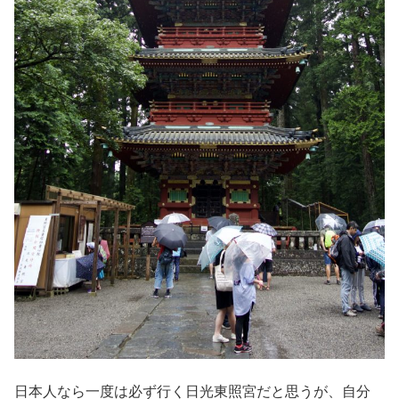
日本人なら一度は必ず行く日光東照宮だと思うが、自分