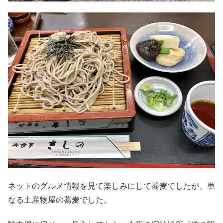
ネットのグルメ情報を見て楽しみにして蕎麦でしたが、単
なる土産物屋の蕎麦でした。