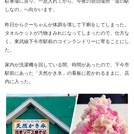
駐車場に戻り、一息入れてから、今夜の宿泊場所「道の駅
しなの」へ向かいます。
昨日からクーちゃんが体調を壊して下痢をしてしまった。
タオルケットが汚物まみれになってしまったので、仕方な
く、東武線下今市駅前のコインランドリーに寄ることにし
た。
家内が洗濯機を回している間、時間があったので、下今市
駅前にあった「天然かき氷」の看板に惹かれるままに、店
内に入った。