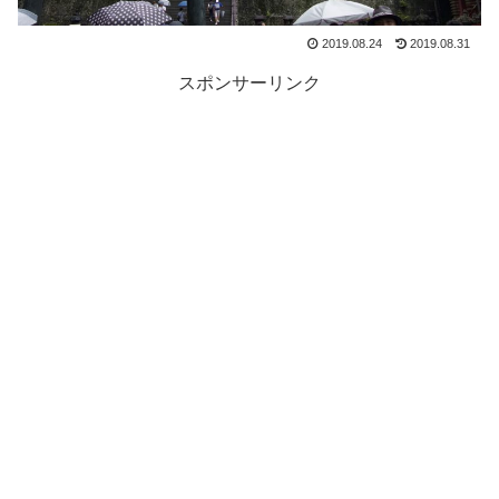
2019.08.24
2019.08.31
スポンサーリンク