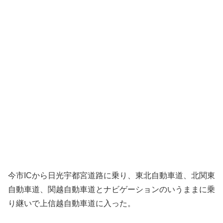
今市ICから日光宇都宮道路に乗り、東北自動車道、北関東
自動車道、関越自動車道とナビゲーションのいうままに乗
り継いで上信越自動車道に入った。