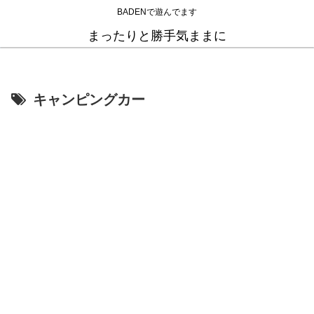
BADENで遊んでます
まったりと勝手気ままに
キャンピングカー