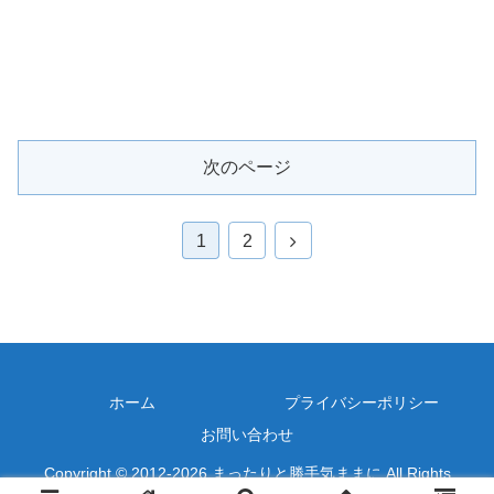
次のページ
次
1
2
へ
ホーム
プライバシーポリシー
お問い合わせ
Copyright © 2012-2026 まったりと勝手気ままに All Rights