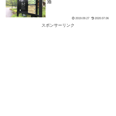
泊
2019.09.27
2020.07.06
スポンサーリンク