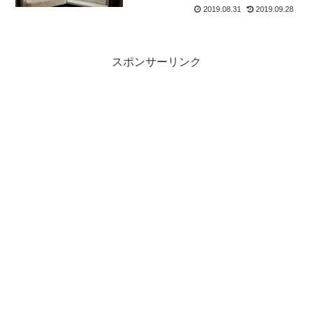
2019.08.31
2019.09.28
スポンサーリンク