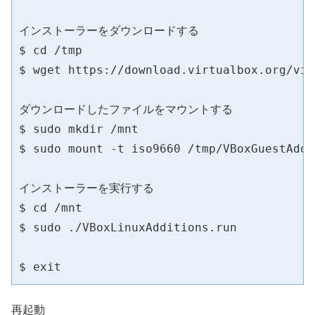
インストーラーをダウンロードする

$ cd /tmp

$ wget https://download.virtualbox.org/vir
ダウンロードしたファイルをマウントする

$ sudo mkdir /mnt

$ sudo mount -t iso9660 /tmp/VBoxGuestAddi
インストーラーを実行する

$ cd /mnt

$ sudo ./VBoxLinuxAdditions.run

$ exit
再起動