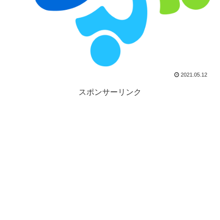
2021.05.12
スポンサーリンク