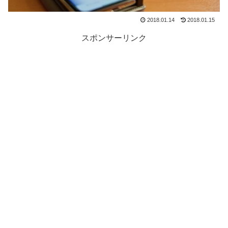
2018.01.14
2018.01.15
スポンサーリンク