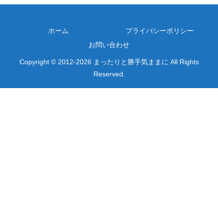
ホーム
プライバシーポリシー
お問い合わせ
Copyright © 2012-2026 まったりと勝手気ままに All Rights
Reserved.