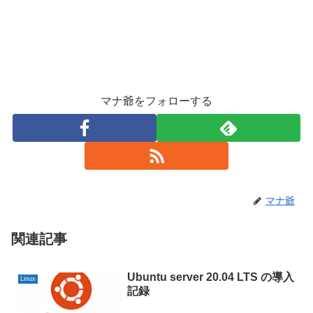
マナ爺をフォローする
マナ爺
関連記事
Ubuntu server 20.04 LTS の導入
Linux
記録