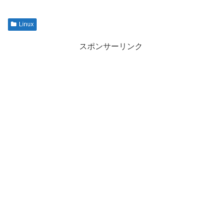
Linux
スポンサーリンク