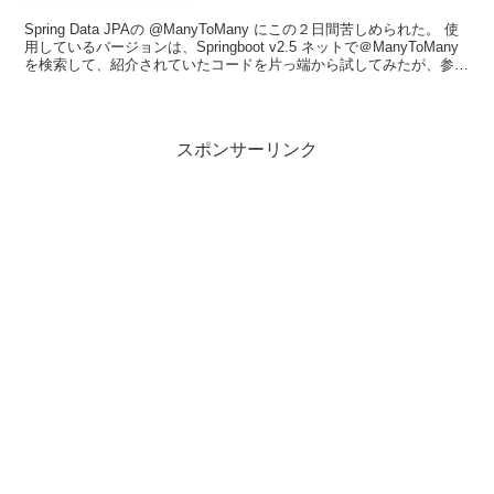
Spring Data JPAの @ManyToMany にこの２日間苦しめられた。 使
用しているバージョンは、Springboot v2.5 ネットで＠ManyToMany
を検索して、紹介されていたコードを片っ端から試してみたが、参考
にし...
スポンサーリンク