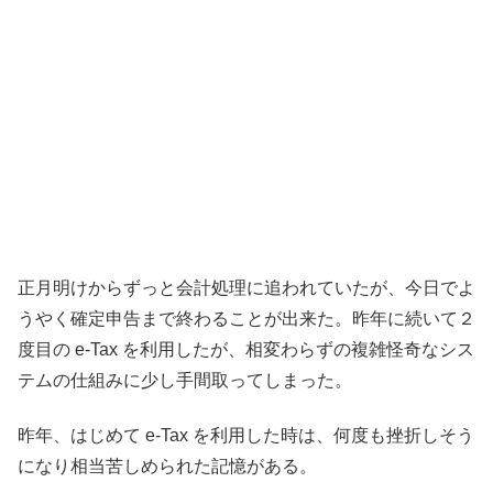
正月明けからずっと会計処理に追われていたが、今日でよ
うやく確定申告まで終わることが出来た。昨年に続いて２
度目の e-Tax を利用したが、相変わらずの複雑怪奇なシス
テムの仕組みに少し手間取ってしまった。
昨年、はじめて e-Tax を利用した時は、何度も挫折しそう
になり相当苦しめられた記憶がある。