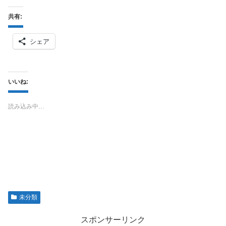
共有:
シェア
いいね:
読み込み中…
未分類
スポンサーリンク