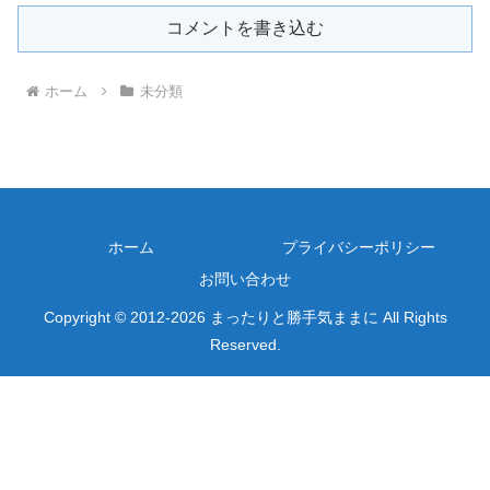
コメントを書き込む
ホーム
未分類
ホーム
プライバシーポリシー
お問い合わせ
Copyright © 2012-2026 まったりと勝手気ままに All Rights
Reserved.