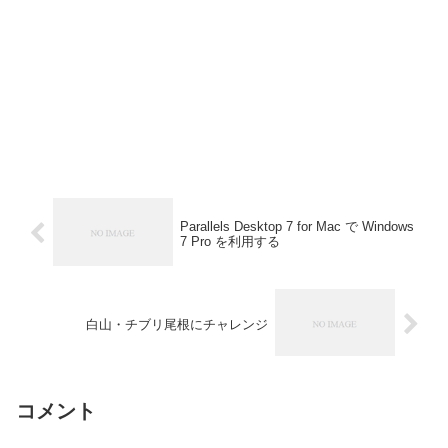
Parallels Desktop 7 for Mac で Windows
7 Pro を利用する
白山・チブリ尾根にチャレンジ
コメント