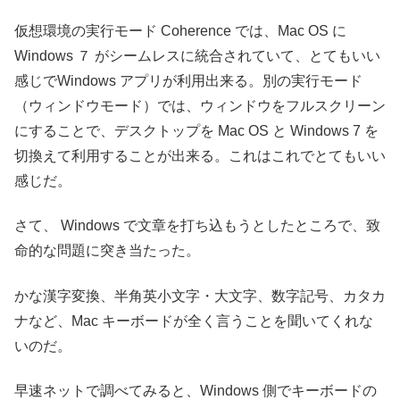
仮想環境の実行モード Coherence では、Mac OS に
Windows ７ がシームレスに統合されていて、とてもいい
感じでWindows アプリが利用出来る。別の実行モード
（ウィンドウモード）では、ウィンドウをフルスクリーン
にすることで、デスクトップを Mac OS と Windows 7 を
切換えて利用することが出来る。これはこれでとてもいい
感じだ。
さて、 Windows で文章を打ち込もうとしたところで、致
命的な問題に突き当たった。
かな漢字変換、半角英小文字・大文字、数字記号、カタカ
ナなど、Mac キーボードが全く言うことを聞いてくれな
いのだ。
早速ネットで調べてみると、Windows 側でキーボードの