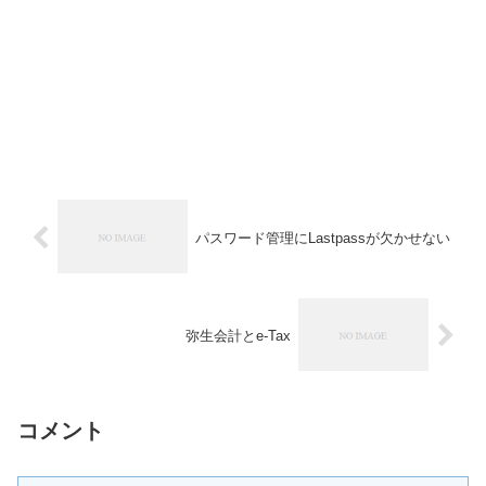
パスワード管理にLastpassが欠かせない
弥生会計とe-Tax
コメント