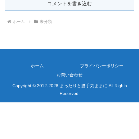
コメントを書き込む
ホーム
未分類
ホーム
プライバシーポリシー
お問い合わせ
Copyright © 2012-2026 まったりと勝手気ままに All Rights
Reserved.