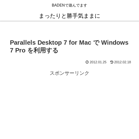
BADENで遊んでます
まったりと勝手気ままに
Parallels Desktop 7 for Mac で Windows
7 Pro を利用する
2012.01.25
2012.02.18
スポンサーリンク