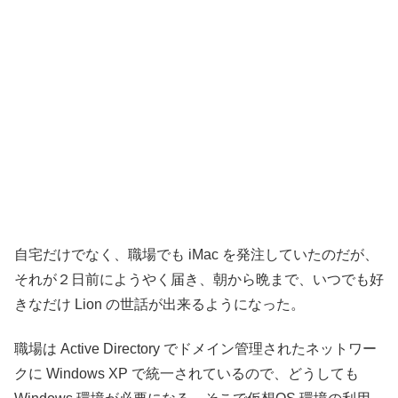
自宅だけでなく、職場でも iMac を発注していたのだが、
それが２日前にようやく届き、朝から晩まで、いつでも好
きなだけ Lion の世話が出来るようになった。
職場は Active Directory でドメイン管理されたネットワー
クに Windows XP で統一されているので、どうしても