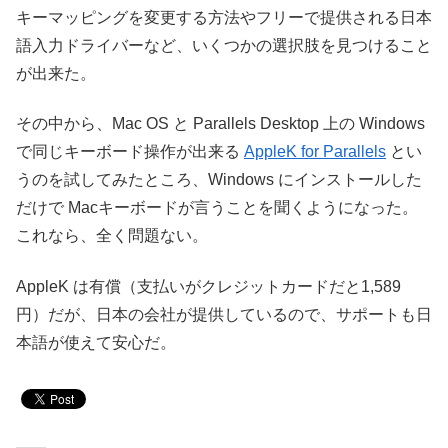
キーマッピングを変更する方法やフリーで提供される日本
語入力ドライバーなど、いくつかの選択肢を見つけること
が出来た。
その中から、Mac OS と Parallels Desktop 上の Windows
で同じキーボード操作が出来る
AppleK for Parallels
とい
うのを試してみたところ、Windows にインストールした
だけで Macキーボードが言うことを聞くようになった。
これなら、全く問題ない。
AppleK は有償（支払いがクレジットカードだと1,589
円）だが、日本の会社が提供しているので、サポートも日
本語が使えて安心だ。