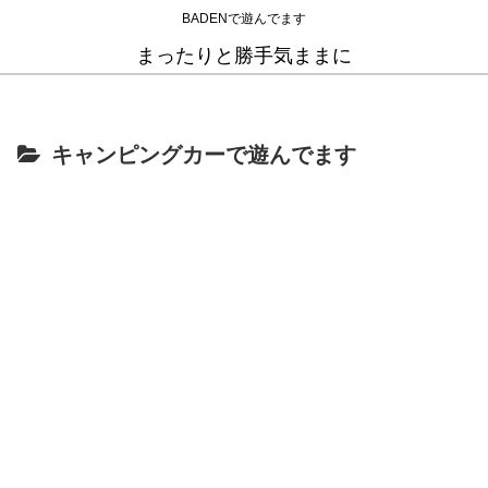
BADENで遊んでます
まったりと勝手気ままに
キャンピングカーで遊んでます