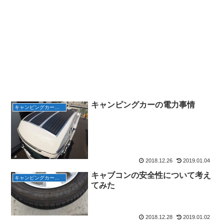
キャンピングカーの電力事情
キャンピングカーで遊ぶ
2018.12.26
2019.01.04
キャブコンの安全性について考え
キャンピングカーで遊ぶ
てみた
2018.12.28
2019.01.02