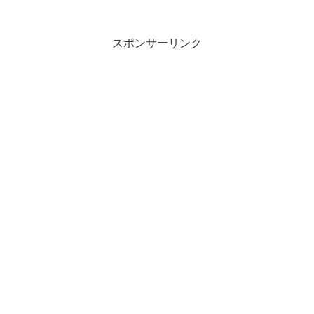
スポンサーリンク