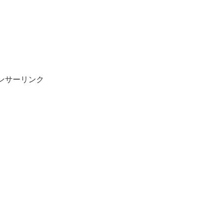
ンサーリンク