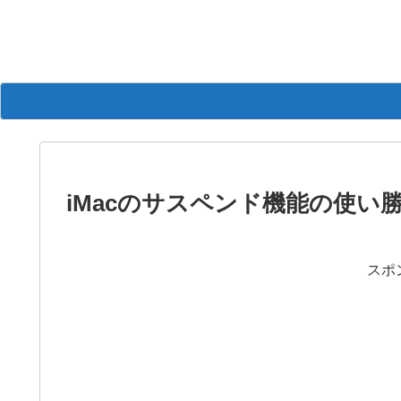
iMacのサスペンド機能の使い
スポ