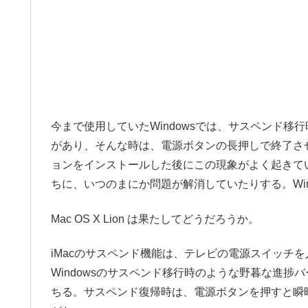
今まで使用していたWindowsでは、サスペンド
があり、そんな時は、電源ボタンの長押しで終了させ
ョンをインストールした後にこの現象がよく起きて
ちに、いつのまにか問題が解消していたりする。Win
Mac OS X Lion は果たしてどうだろうか。
iMacのサスペンド機能は、テレビの電源スイッチ
Windowsのサスペンド移行時のような野暮な進
ちる。サスペンド復帰時は、電源ボタンを押すと瞬