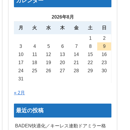
カレンダー
2026年8月
月
火
水
木
金
土
日
1
2
3
4
5
6
7
8
9
10
11
12
13
14
15
16
17
18
19
20
21
22
23
24
25
26
27
28
29
30
31
« 2月
最近の投稿
BADEN快適化／キーレス連動ドアミラー格