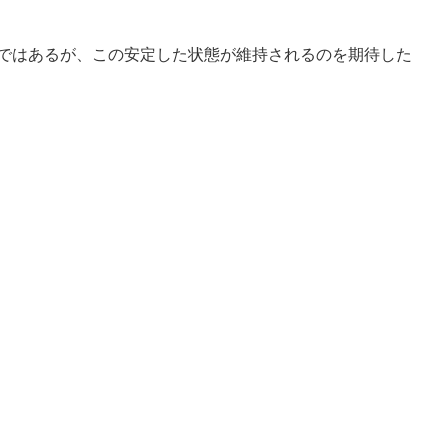
cではあるが、この安定した状態が維持されるのを期待した