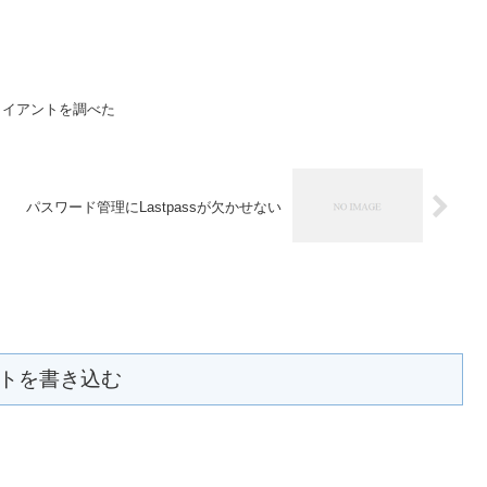
Pクライアントを調べた
パスワード管理にLastpassが欠かせない
トを書き込む