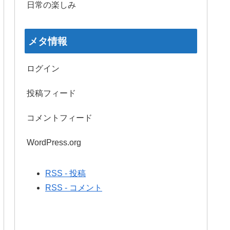
日常の楽しみ
メタ情報
ログイン
投稿フィード
コメントフィード
WordPress.org
RSS - 投稿
RSS - コメント