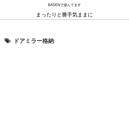
BADENで遊んでます
まったりと勝手気ままに
ドアミラー格納